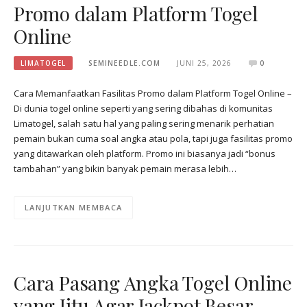
Promo dalam Platform Togel
Online
LIMATOGEL
SEMINEEDLE.COM
JUNI 25, 2026
0
Cara Memanfaatkan Fasilitas Promo dalam Platform Togel Online –
Di dunia togel online seperti yang sering dibahas di komunitas
Limatogel, salah satu hal yang paling sering menarik perhatian
pemain bukan cuma soal angka atau pola, tapi juga fasilitas promo
yang ditawarkan oleh platform. Promo ini biasanya jadi “bonus
tambahan” yang bikin banyak pemain merasa lebih…
LANJUTKAN MEMBACA
Cara Pasang Angka Togel Online
yang Jitu Agar Jackpot Besar