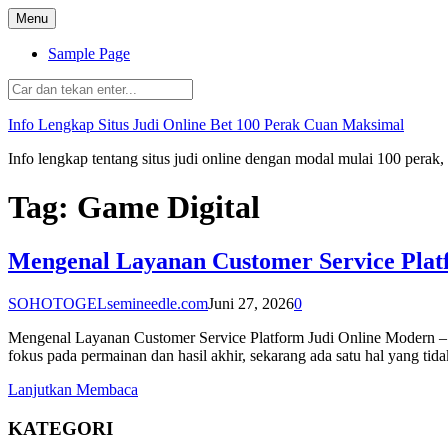
Lompat
Menu
ke
konten
Sample Page
Info Lengkap Situs Judi Online Bet 100 Perak Cuan Maksimal
Info lengkap tentang situs judi online dengan modal mulai 100 pera
Tag:
Game Digital
Mengenal Layanan Customer Service Plat
SOHOTOGEL
semineedle.com
Juni 27, 2026
0
Mengenal Layanan Customer Service Platform Judi Online Modern – D
fokus pada permainan dan hasil akhir, sekarang ada satu hal yang tid
Lanjutkan Membaca
KATEGORI