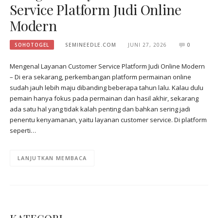
Service Platform Judi Online
Modern
SOHOTOGEL
SEMINEEDLE.COM
JUNI 27, 2026
0
Mengenal Layanan Customer Service Platform Judi Online Modern
– Di era sekarang, perkembangan platform permainan online
sudah jauh lebih maju dibanding beberapa tahun lalu. Kalau dulu
pemain hanya fokus pada permainan dan hasil akhir, sekarang
ada satu hal yang tidak kalah penting dan bahkan sering jadi
penentu kenyamanan, yaitu layanan customer service. Di platform
seperti…
LANJUTKAN MEMBACA