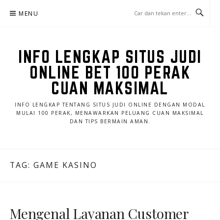
Lompat
MENU
ke
konten
INFO LENGKAP SITUS JUDI
ONLINE BET 100 PERAK
CUAN MAKSIMAL
INFO LENGKAP TENTANG SITUS JUDI ONLINE DENGAN MODAL
MULAI 100 PERAK, MENAWARKAN PELUANG CUAN MAKSIMAL
DAN TIPS BERMAIN AMAN.
TAG:
GAME KASINO
Mengenal Layanan Customer