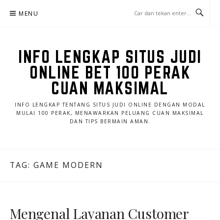
Lompat
MENU
ke
konten
INFO LENGKAP SITUS JUDI
ONLINE BET 100 PERAK
CUAN MAKSIMAL
INFO LENGKAP TENTANG SITUS JUDI ONLINE DENGAN MODAL
MULAI 100 PERAK, MENAWARKAN PELUANG CUAN MAKSIMAL
DAN TIPS BERMAIN AMAN.
TAG:
GAME MODERN
Mengenal Layanan Customer