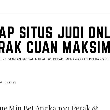
AP SITUS JUDI ONL
RAK CUAN MAKSI
NLINE DENGAN MODAL MULAI 100 PERAK, MENAWARKAN PELUANG CU
A 2026
ine Min Bet Angka 100 Perak &