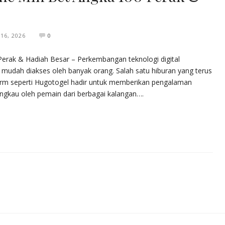
16, 2026
0
Perak & Hadiah Besar – Perkembangan teknologi digital
udah diakses oleh banyak orang. Salah satu hiburan yang terus
orm seperti Hugotogel hadir untuk memberikan pengalaman
jangkau oleh pemain dari berbagai kalangan….