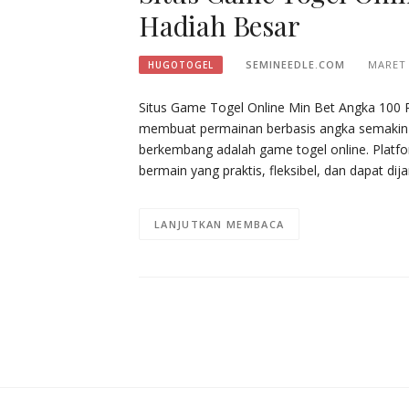
Hadiah Besar
SEMINEEDLE.COM
MARET 
HUGOTOGEL
Situs Game Togel Online Min Bet Angka 100 
membuat permainan berbasis angka semakin m
berkembang adalah game togel online. Platf
bermain yang praktis, fleksibel, dan dapat di
LANJUTKAN MEMBACA