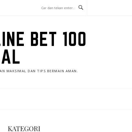
INE BET 100
MAL
AN MAKSIMAL DAN TIPS BERMAIN AMAN.
KATEGORI