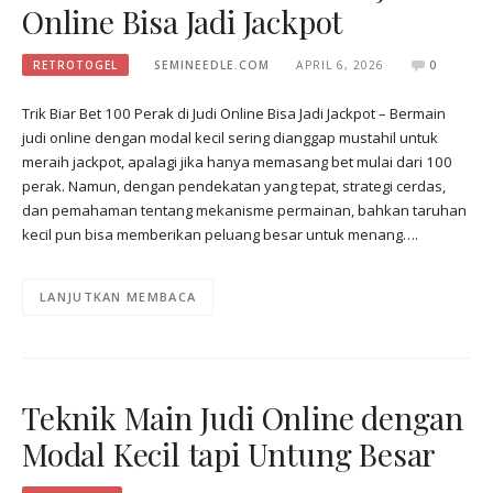
Online Bisa Jadi Jackpot
RETROTOGEL
SEMINEEDLE.COM
APRIL 6, 2026
0
Trik Biar Bet 100 Perak di Judi Online Bisa Jadi Jackpot – Bermain
judi online dengan modal kecil sering dianggap mustahil untuk
meraih jackpot, apalagi jika hanya memasang bet mulai dari 100
perak. Namun, dengan pendekatan yang tepat, strategi cerdas,
dan pemahaman tentang mekanisme permainan, bahkan taruhan
kecil pun bisa memberikan peluang besar untuk menang….
LANJUTKAN MEMBACA
Teknik Main Judi Online dengan
Modal Kecil tapi Untung Besar