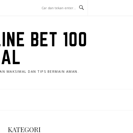
INE BET 100
MAL
AN MAKSIMAL DAN TIPS BERMAIN AMAN.
KATEGORI