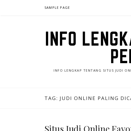
Lompat
SAMPLE PAGE
ke
konten
INFO LENGK
PE
INFO LENGKAP TENTANG SITUS JUDI O
TAG:
JUDI ONLINE PALING DIC
Situs Judi Online Fav