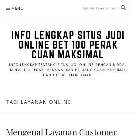
Lompat
MENU
ke
konten
INFO LENGKAP SITUS JUDI
ONLINE BET 100 PERAK
CUAN MAKSIMAL
INFO LENGKAP TENTANG SITUS JUDI ONLINE DENGAN MODAL
MULAI 100 PERAK, MENAWARKAN PELUANG CUAN MAKSIMAL
DAN TIPS BERMAIN AMAN.
TAG:
LAYANAN ONLINE
Mengenal Layanan Customer