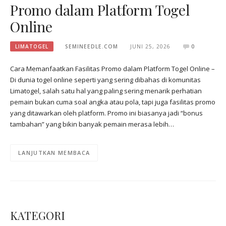
Promo dalam Platform Togel
Online
LIMATOGEL
SEMINEEDLE.COM
JUNI 25, 2026
0
Cara Memanfaatkan Fasilitas Promo dalam Platform Togel Online –
Di dunia togel online seperti yang sering dibahas di komunitas
Limatogel, salah satu hal yang paling sering menarik perhatian
pemain bukan cuma soal angka atau pola, tapi juga fasilitas promo
yang ditawarkan oleh platform. Promo ini biasanya jadi “bonus
tambahan” yang bikin banyak pemain merasa lebih…
LANJUTKAN MEMBACA
KATEGORI