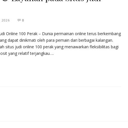
, 2026
0
udi Online 100 Perak – Dunia permainan online terus berkembang
g dapat dinikmati oleh para pemain dari berbagai kalangan.
h situs judi online 100 perak yang menawarkan fleksibilitas bagi
it yang relatif terjangkau….