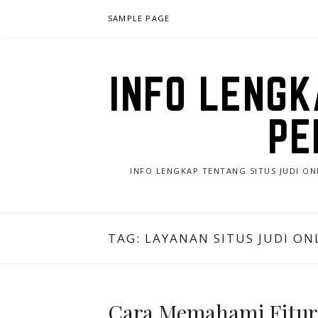
Lompat
SAMPLE PAGE
ke
konten
INFO LENGK
PE
INFO LENGKAP TENTANG SITUS JUDI O
TAG:
LAYANAN SITUS JUDI ON
Cara Memahami Fitur 