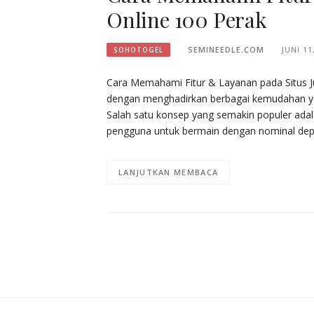
Online 100 Perak
SEMINEEDLE.COM
JUNI 11
SOHOTOGEL
Cara Memahami Fitur & Layanan pada Situs J
dengan menghadirkan berbagai kemudahan yan
Salah satu konsep yang semakin populer adala
pengguna untuk bermain dengan nominal depos
LANJUTKAN MEMBACA