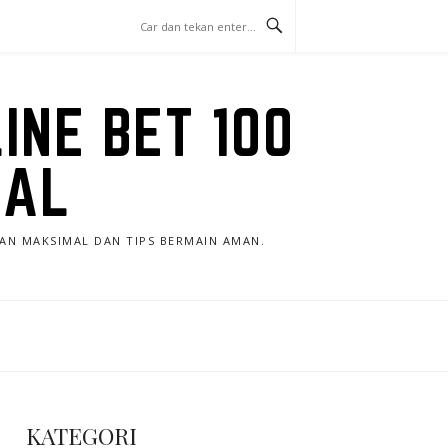
INE BET 100
MAL
AN MAKSIMAL DAN TIPS BERMAIN AMAN.
KATEGORI