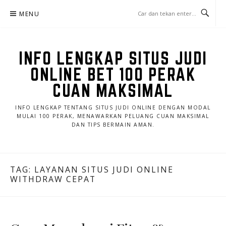
Lompat
MENU
ke
konten
INFO LENGKAP SITUS JUDI
ONLINE BET 100 PERAK
CUAN MAKSIMAL
INFO LENGKAP TENTANG SITUS JUDI ONLINE DENGAN MODAL
MULAI 100 PERAK, MENAWARKAN PELUANG CUAN MAKSIMAL
DAN TIPS BERMAIN AMAN.
TAG:
LAYANAN SITUS JUDI ONLINE
WITHDRAW CEPAT