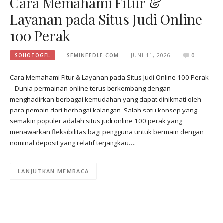
Cara Memahami Fitur &
Layanan pada Situs Judi Online
100 Perak
SOHOTOGEL
SEMINEEDLE.COM
JUNI 11, 2026
0
Cara Memahami Fitur & Layanan pada Situs Judi Online 100 Perak
– Dunia permainan online terus berkembang dengan
menghadirkan berbagai kemudahan yang dapat dinikmati oleh
para pemain dari berbagai kalangan. Salah satu konsep yang
semakin populer adalah situs judi online 100 perak yang
menawarkan fleksibilitas bagi pengguna untuk bermain dengan
nominal deposit yang relatif terjangkau….
LANJUTKAN MEMBACA