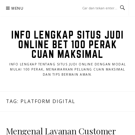
Lompat
MENU
ke
konten
INFO LENGKAP SITUS JUDI
ONLINE BET 100 PERAK
CUAN MAKSIMAL
INFO LENGKAP TENTANG SITUS JUDI ONLINE DENGAN MODAL
MULAI 100 PERAK, MENAWARKAN PELUANG CUAN MAKSIMAL
DAN TIPS BERMAIN AMAN.
TAG:
PLATFORM DIGITAL
Mengenal Layanan Customer