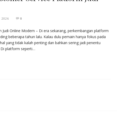
, 2026
0
 Judi Online Modern – Di era sekarang, perkembangan platform
nding beberapa tahun lalu. Kalau dulu pemain hanya fokus pada
hal yang tidak kalah penting dan bahkan sering jadi penentu
 Di platform seperti…