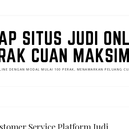
AP SITUS JUDI ONL
RAK CUAN MAKSI
NLINE DENGAN MODAL MULAI 100 PERAK, MENAWARKAN PELUANG CU
tomer Service Platform Judi