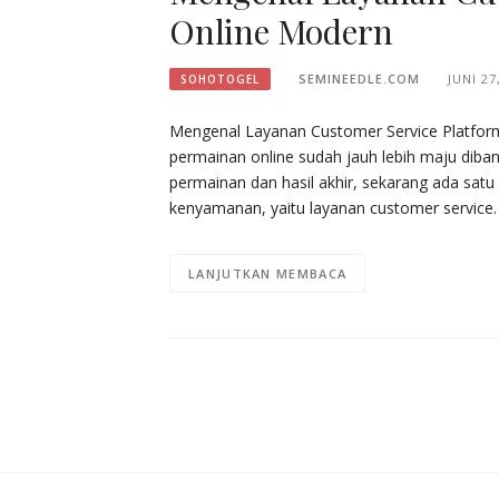
Online Modern
SEMINEEDLE.COM
JUNI 27
SOHOTOGEL
Mengenal Layanan Customer Service Platform
permainan online sudah jauh lebih maju diba
permainan dan hasil akhir, sekarang ada satu 
kenyamanan, yaitu layanan customer service.
LANJUTKAN MEMBACA