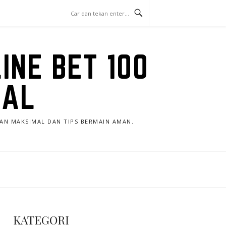
INE BET 100
MAL
AN MAKSIMAL DAN TIPS BERMAIN AMAN.
KATEGORI