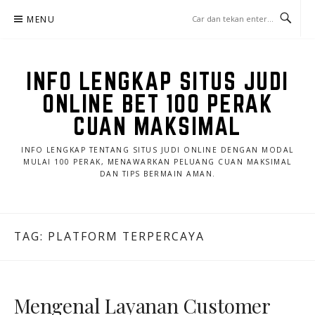
Lompat
MENU
ke
konten
INFO LENGKAP SITUS JUDI
ONLINE BET 100 PERAK
CUAN MAKSIMAL
INFO LENGKAP TENTANG SITUS JUDI ONLINE DENGAN MODAL
MULAI 100 PERAK, MENAWARKAN PELUANG CUAN MAKSIMAL
DAN TIPS BERMAIN AMAN.
TAG:
PLATFORM TERPERCAYA
Mengenal Layanan Customer