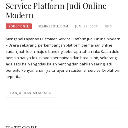
Service Platform Judi Online
Modern
SOHOTOGEL
SEMINEEDLE.COM
JUNI 27, 2026
0
Mengenal Layanan Customer Service Platform Judi Online Modern
– Di era sekarang, perkembangan platform permainan online
sudah jauh lebih maju dibanding beberapa tahun lalu. Kalau dulu
pemain hanya fokus pada permainan dan hasil akhir, sekarang
ada satu hal yang tidak kalah penting dan bahkan sering jadi
penentu kenyamanan, yaitu layanan customer service. Di platform
seperti…
LANJUTKAN MEMBACA