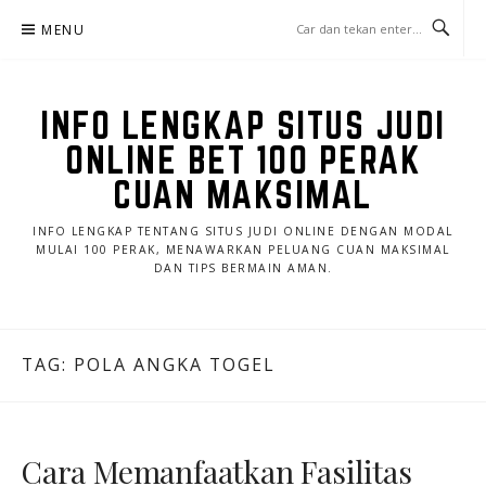
Lompat
MENU
ke
konten
INFO LENGKAP SITUS JUDI
ONLINE BET 100 PERAK
CUAN MAKSIMAL
INFO LENGKAP TENTANG SITUS JUDI ONLINE DENGAN MODAL
MULAI 100 PERAK, MENAWARKAN PELUANG CUAN MAKSIMAL
DAN TIPS BERMAIN AMAN.
TAG:
POLA ANGKA TOGEL
Cara Memanfaatkan Fasilitas