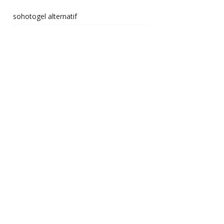
sohotogel alternatif