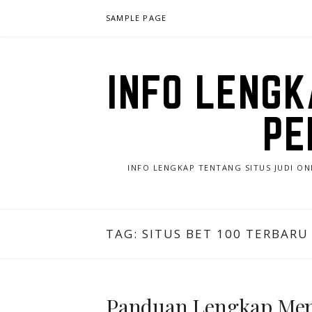
Lompat
SAMPLE PAGE
ke
konten
INFO LENGK
PE
INFO LENGKAP TENTANG SITUS JUDI O
TAG:
SITUS BET 100 TERBARU
Panduan Lengkap Mem