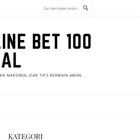
INE BET 100
MAL
AN MAKSIMAL DAN TIPS BERMAIN AMAN.
KATEGORI