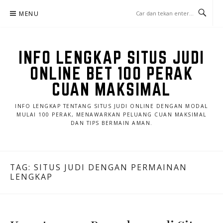
Lompat
MENU
ke
konten
INFO LENGKAP SITUS JUDI
ONLINE BET 100 PERAK
CUAN MAKSIMAL
INFO LENGKAP TENTANG SITUS JUDI ONLINE DENGAN MODAL
MULAI 100 PERAK, MENAWARKAN PELUANG CUAN MAKSIMAL
DAN TIPS BERMAIN AMAN.
TAG:
SITUS JUDI DENGAN PERMAINAN
LENGKAP