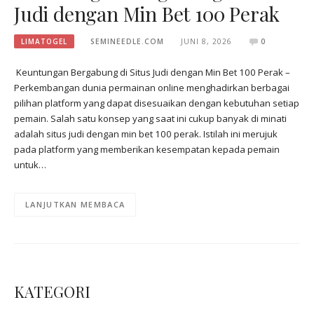
Judi dengan Min Bet 100 Perak
LIMATOGEL
SEMINEEDLE.COM
JUNI 8, 2026
0
Keuntungan Bergabung di Situs Judi dengan Min Bet 100 Perak –
Perkembangan dunia permainan online menghadirkan berbagai
pilihan platform yang dapat disesuaikan dengan kebutuhan setiap
pemain. Salah satu konsep yang saat ini cukup banyak di minati
adalah situs judi dengan min bet 100 perak. Istilah ini merujuk
pada platform yang memberikan kesempatan kepada pemain
untuk…
LANJUTKAN MEMBACA
KATEGORI