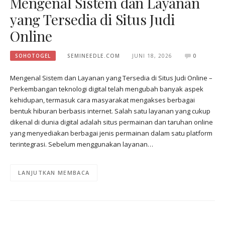
Mengenal Sistem dan Layanan
yang Tersedia di Situs Judi
Online
SOHOTOGEL
SEMINEEDLE.COM
JUNI 18, 2026
0
Mengenal Sistem dan Layanan yang Tersedia di Situs Judi Online –
Perkembangan teknologi digital telah mengubah banyak aspek
kehidupan, termasuk cara masyarakat mengakses berbagai
bentuk hiburan berbasis internet. Salah satu layanan yang cukup
dikenal di dunia digital adalah situs permainan dan taruhan online
yang menyediakan berbagai jenis permainan dalam satu platform
terintegrasi. Sebelum menggunakan layanan…
LANJUTKAN MEMBACA