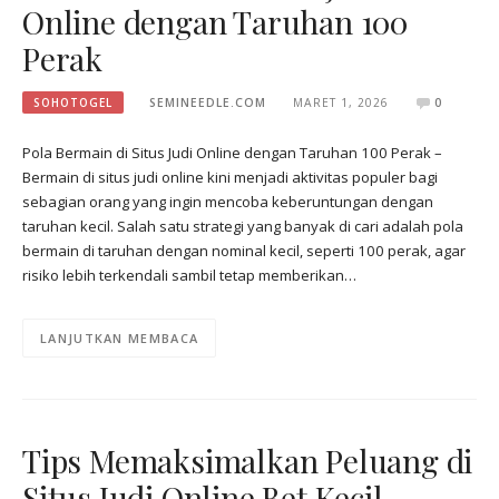
Online dengan Taruhan 100
Perak
SOHOTOGEL
SEMINEEDLE.COM
MARET 1, 2026
0
Pola Bermain di Situs Judi Online dengan Taruhan 100 Perak –
Bermain di situs judi online kini menjadi aktivitas populer bagi
sebagian orang yang ingin mencoba keberuntungan dengan
taruhan kecil. Salah satu strategi yang banyak di cari adalah pola
bermain di taruhan dengan nominal kecil, seperti 100 perak, agar
risiko lebih terkendali sambil tetap memberikan…
LANJUTKAN MEMBACA
Tips Memaksimalkan Peluang di
Situs Judi Online Bet Kecil