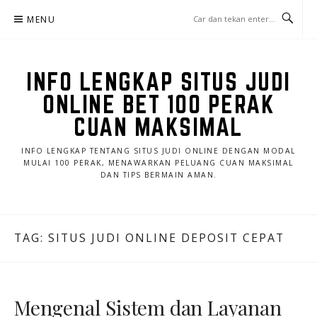
Lompat
MENU
ke
konten
INFO LENGKAP SITUS JUDI
ONLINE BET 100 PERAK
CUAN MAKSIMAL
INFO LENGKAP TENTANG SITUS JUDI ONLINE DENGAN MODAL
MULAI 100 PERAK, MENAWARKAN PELUANG CUAN MAKSIMAL
DAN TIPS BERMAIN AMAN.
TAG:
SITUS JUDI ONLINE DEPOSIT CEPAT
Mengenal Sistem dan Layanan