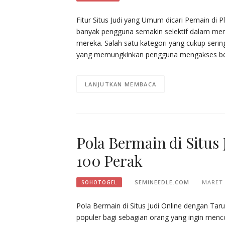
Fitur Situs Judi yang Umum dicari Pemain di
banyak pengguna semakin selektif dalam memi
mereka. Salah satu kategori yang cukup serin
yang memungkinkan pengguna mengakses ber
LANJUTKAN MEMBACA
Pola Bermain di Situs
100 Perak
SEMINEEDLE.COM
MARET 
SOHOTOGEL
Pola Bermain di Situs Judi Online dengan Taruh
populer bagi sebagian orang yang ingin menco