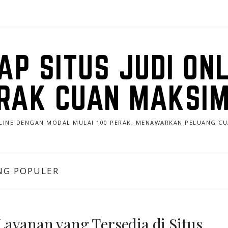
AP SITUS JUDI ONL
RAK CUAN MAKSI
NLINE DENGAN MODAL MULAI 100 PERAK, MENAWARKAN PELUANG CU
ING POPULER
ayanan yang Tersedia di Situs