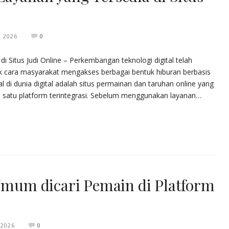
, 2026
0
 Situs Judi Online – Perkembangan teknologi digital telah
 cara masyarakat mengakses berbagai bentuk hiburan berbasis
l di dunia digital adalah situs permainan dan taruhan online yang
 satu platform terintegrasi. Sebelum menggunakan layanan…
 Umum dicari Pemain di Platform
 2026
0