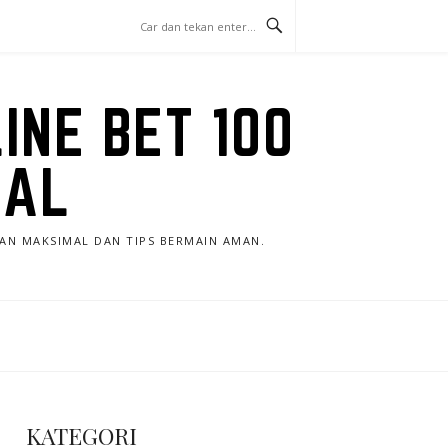
INE BET 100
MAL
AN MAKSIMAL DAN TIPS BERMAIN AMAN.
KATEGORI