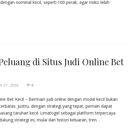
dengan nominal kecil, seperti 100 perak, agar risiko lebih
luang di Situs Judi Online Bet
I 27, 2026
0
ine Bet Kecil – Bermain judi online dengan modal kecil bukan
rbatas. Justru, dengan strategi yang tepat, pemain dapat
ng taruhan kecil. Limatogel sebagai platform terpercaya
ng strategi ini, mulai dari histori keluaran, tren…