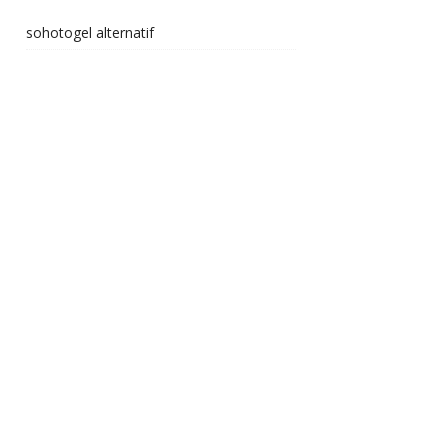
sohotogel alternatif