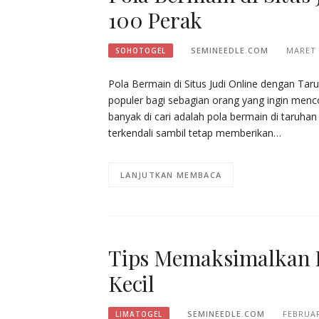
100 Perak
SEMINEEDLE.COM
MARET 
SOHOTOGEL
Pola Bermain di Situs Judi Online dengan Taruh
populer bagi sebagian orang yang ingin menco
banyak di cari adalah pola bermain di taruhan 
terkendali sambil tetap memberikan…
LANJUTKAN MEMBACA
Tips Memaksimalkan Pe
Kecil
SEMINEEDLE.COM
FEBRUAR
LIMATOGEL