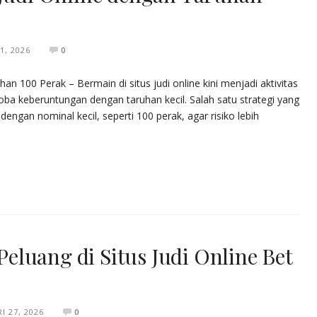
1, 2026
0
an 100 Perak – Bermain di situs judi online kini menjadi aktivitas
ba keberuntungan dengan taruhan kecil. Salah satu strategi yang
dengan nominal kecil, seperti 100 perak, agar risiko lebih
luang di Situs Judi Online Bet
I 27, 2026
0