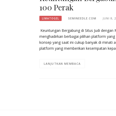
100 Perak
SEMINEEDLE.COM
JUNI 8, 
LIMATOGEL
Keuntungan Bergabung di Situs Judi dengan 
menghadirkan berbagai pilihan platform yang
konsep yang saat ini cukup banyak di minati ad
platform yang memberikan kesempatan kepa
LANJUTKAN MEMBACA