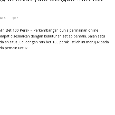
2026
0
Min Bet 100 Perak – Perkembangan dunia permainan online
 dapat disesuaikan dengan kebutuhan setiap pemain. Salah satu
alah situs judi dengan min bet 100 perak. Istilah ini merujuk pada
da pemain untuk…