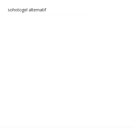
sohotogel alternatif