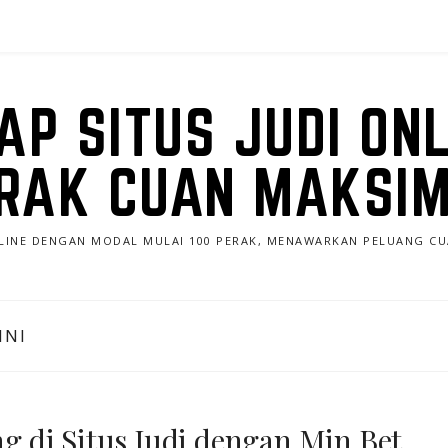
AP SITUS JUDI ONL
RAK CUAN MAKSI
NLINE DENGAN MODAL MULAI 100 PERAK, MENAWARKAN PELUANG CU
INI
 di Situs Judi dengan Min Bet