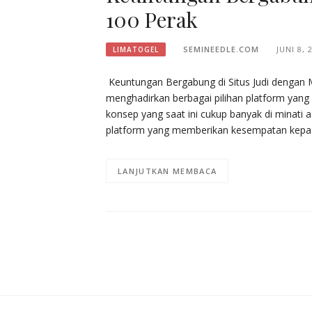
100 Perak
SEMINEEDLE.COM
JUNI 8, 
LIMATOGEL
Keuntungan Bergabung di Situs Judi dengan 
menghadirkan berbagai pilihan platform yang
konsep yang saat ini cukup banyak di minati ad
platform yang memberikan kesempatan kepa
LANJUTKAN MEMBACA