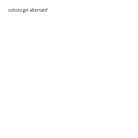
sohotogel alternatif