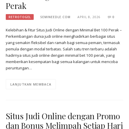
Perak
RETROTOGEL
SEMINEEDLE.COM
APRIL 8, 2026
0
Kelebihan & Fitur Situs Judi Online dengan Minimal Bet 100 Perak –
Perkembangan dunia judi online menghadirkan berbagai situs
yang semakin fleksibel dan ramah bagi semua pemain, termasuk
pemula dengan modal terbatas. Salah satu tren terbaru adalah
hadirnya situs judi online dengan minimal bet 100 perak, yang
memberikan kesempatan bagi semua kalangan untuk mencoba
peruntungan…
LANJUTKAN MEMBACA
Situs Judi Online dengan Promo
dan Bonus Melimpah Setiap Hari