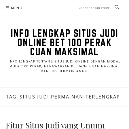
Lompat
MENU
ke
konten
INFO LENGKAP SITUS JUDI
ONLINE BET 100 PERAK
CUAN MAKSIMAL
INFO LENGKAP TENTANG SITUS JUDI ONLINE DENGAN MODAL
MULAI 100 PERAK, MENAWARKAN PELUANG CUAN MAKSIMAL
DAN TIPS BERMAIN AMAN.
TAG:
SITUS JUDI PERMAINAN TERLENGKAP
Fitur Situs Judi yang Umum