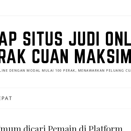
AP SITUS JUDI ONL
RAK CUAN MAKSI
NLINE DENGAN MODAL MULAI 100 PERAK, MENAWARKAN PELUANG CU
EPAT
 Umum dicari Pemain di Platform