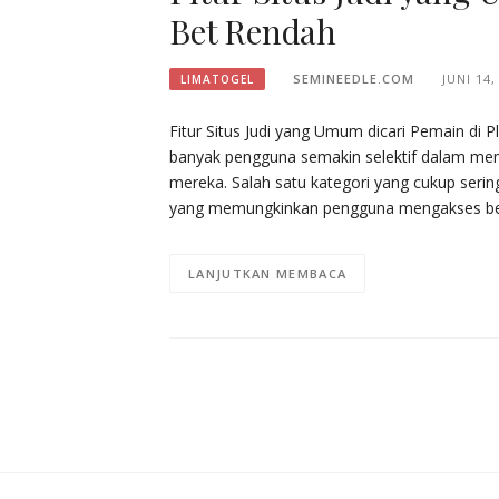
Bet Rendah
SEMINEEDLE.COM
JUNI 14,
LIMATOGEL
Fitur Situs Judi yang Umum dicari Pemain di
banyak pengguna semakin selektif dalam memi
mereka. Salah satu kategori yang cukup serin
yang memungkinkan pengguna mengakses ber
LANJUTKAN MEMBACA