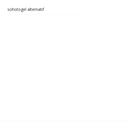
sohotogel alternatif