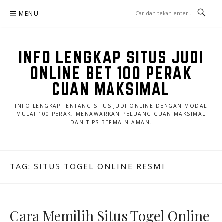
Lompat
MENU
ke
konten
INFO LENGKAP SITUS JUDI
ONLINE BET 100 PERAK
CUAN MAKSIMAL
INFO LENGKAP TENTANG SITUS JUDI ONLINE DENGAN MODAL
MULAI 100 PERAK, MENAWARKAN PELUANG CUAN MAKSIMAL
DAN TIPS BERMAIN AMAN.
TAG:
SITUS TOGEL ONLINE RESMI
Cara Memilih Situs Togel Online