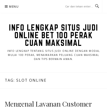
Lompat
MENU
ke
konten
INFO LENGKAP SITUS JUDI
ONLINE BET 100 PERAK
CUAN MAKSIMAL
INFO LENGKAP TENTANG SITUS JUDI ONLINE DENGAN MODAL
MULAI 100 PERAK, MENAWARKAN PELUANG CUAN MAKSIMAL
DAN TIPS BERMAIN AMAN.
TAG:
SLOT ONLINE
Mengenal Layanan Customer