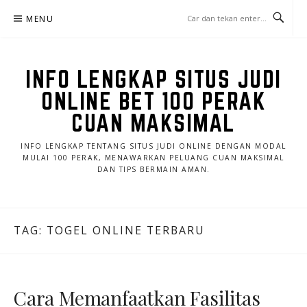
Lompat
MENU
ke
konten
INFO LENGKAP SITUS JUDI
ONLINE BET 100 PERAK
CUAN MAKSIMAL
INFO LENGKAP TENTANG SITUS JUDI ONLINE DENGAN MODAL
MULAI 100 PERAK, MENAWARKAN PELUANG CUAN MAKSIMAL
DAN TIPS BERMAIN AMAN.
TAG:
TOGEL ONLINE TERBARU
Cara Memanfaatkan Fasilitas