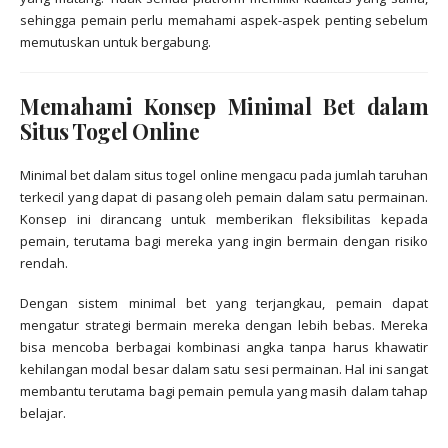
sehingga pemain perlu memahami aspek-aspek penting sebelum
memutuskan untuk bergabung.
Memahami Konsep Minimal Bet dalam
Situs Togel Online
Minimal bet dalam situs togel online mengacu pada jumlah taruhan
terkecil yang dapat di pasang oleh pemain dalam satu permainan.
Konsep ini dirancang untuk memberikan fleksibilitas kepada
pemain, terutama bagi mereka yang ingin bermain dengan risiko
rendah.
Dengan sistem minimal bet yang terjangkau, pemain dapat
mengatur strategi bermain mereka dengan lebih bebas. Mereka
bisa mencoba berbagai kombinasi angka tanpa harus khawatir
kehilangan modal besar dalam satu sesi permainan. Hal ini sangat
membantu terutama bagi pemain pemula yang masih dalam tahap
belajar.