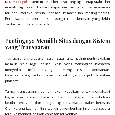
Di
Limatogel
, sistem minimal bet di rancang agar tetap stabil dan
mudah digunakan. Pemain dapat dengan cepat menyesuaikan
taruhan mereka sesuai dengan kemampuan masing-masing.
Pendekatan ini menciptakan pengalaman bermain yang lebih
santai namun tetap menarik.
Pentingnya Memilih Situs dengan Sistem
yang Transparan
Transparansi merupakan salah satu faktor paling penting dalam
memilih situs togel online. Situs yang transparan biasanya
menyediakan informasi yang jelas mengenai sistem permainan,
hasil keluaran, serta proses transaksi yang terjadi di dalam
platform.
Tanpa transparansi, pemain akan kesulitan untuk memahami
bagaimana sistem bekerja. Hal ini dapat menimbulkan
ketidakpercayaan dan mengurangi kenyamanan dalam bermain.
Oleh karena itu, memilih situs yang memberikan informasi secara
terbuka menjadi langkah yang sangat penting.