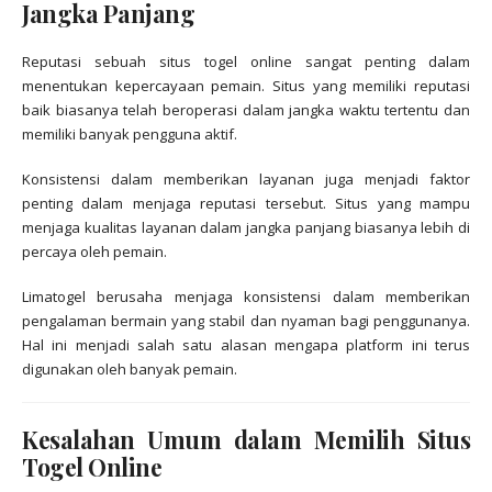
Jangka Panjang
Reputasi sebuah situs togel online sangat penting dalam
menentukan kepercayaan pemain. Situs yang memiliki reputasi
baik biasanya telah beroperasi dalam jangka waktu tertentu dan
memiliki banyak pengguna aktif.
Konsistensi dalam memberikan layanan juga menjadi faktor
penting dalam menjaga reputasi tersebut. Situs yang mampu
menjaga kualitas layanan dalam jangka panjang biasanya lebih di
percaya oleh pemain.
Limatogel berusaha menjaga konsistensi dalam memberikan
pengalaman bermain yang stabil dan nyaman bagi penggunanya.
Hal ini menjadi salah satu alasan mengapa platform ini terus
digunakan oleh banyak pemain.
Kesalahan Umum dalam Memilih Situs
Togel Online