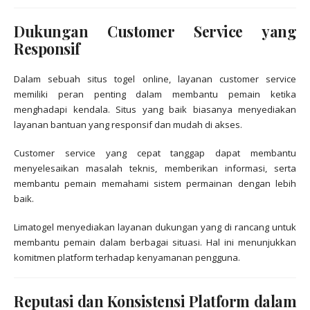
Dukungan Customer Service yang
Responsif
Dalam sebuah situs togel online, layanan customer service
memiliki peran penting dalam membantu pemain ketika
menghadapi kendala. Situs yang baik biasanya menyediakan
layanan bantuan yang responsif dan mudah di akses.
Customer service yang cepat tanggap dapat membantu
menyelesaikan masalah teknis, memberikan informasi, serta
membantu pemain memahami sistem permainan dengan lebih
baik.
Limatogel menyediakan layanan dukungan yang di rancang untuk
membantu pemain dalam berbagai situasi. Hal ini menunjukkan
komitmen platform terhadap kenyamanan pengguna.
Reputasi dan Konsistensi Platform dalam